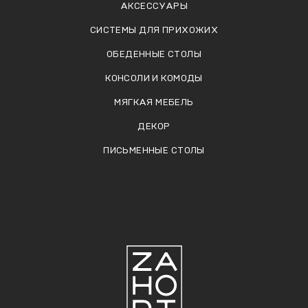
АКСЕССУАРЫ
СИСТЕМЫ ДЛЯ ПРИХОЖИХ
ОБЕДЕННЫЕ СТОЛЫ
КОНСОЛИ И КОМОДЫ
МЯГКАЯ МЕБЕЛЬ
ДЕКОР
ПИСЬМЕННЫЕ СТОЛЫ