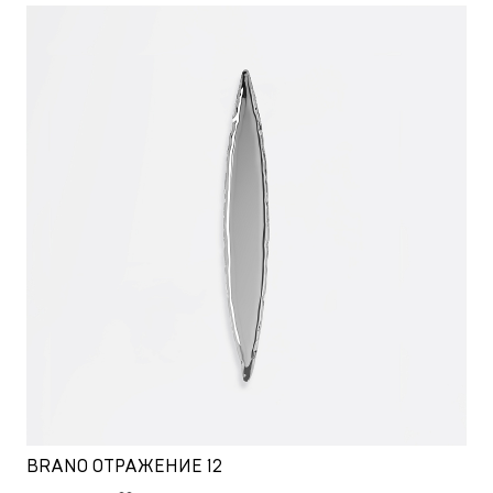
BRANO ОТРАЖЕНИЕ 12