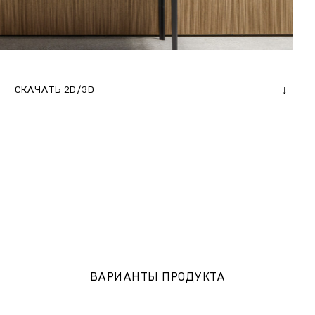
СКАЧАТЬ 2D/3D
ВАРИАНТЫ ПРОДУКТА