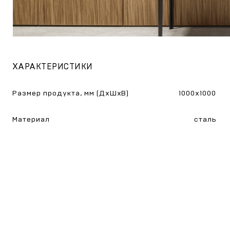
ХАРАКТЕРИСТИКИ
Размер продукта, мм (ДхШхВ)
1000x1000
Материал
сталь