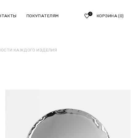
0
НТАКТЫ
ПОКУПАТЕЛЯМ
КОРЗИНА
(0)
НОСТИ КАЖДОГО ИЗДЕЛИЯ