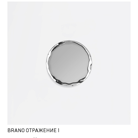
BRANO ОТРАЖЕНИЕ 1