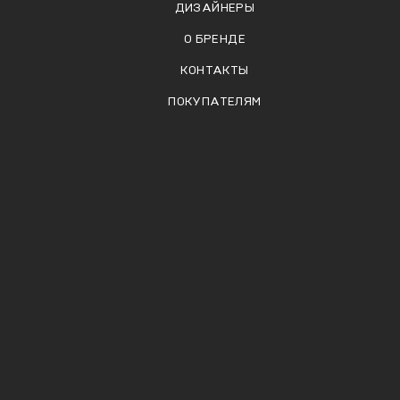
ДИЗАЙНЕРЫ
О БРЕНДЕ
КОНТАКТЫ
ПОКУПАТЕЛЯМ