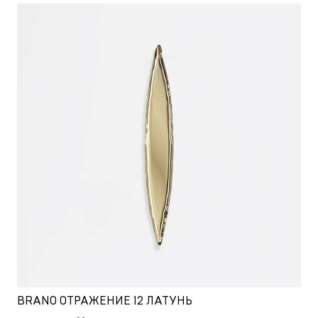
BRANO ОТРАЖЕНИЕ 12 ЛАТУНЬ