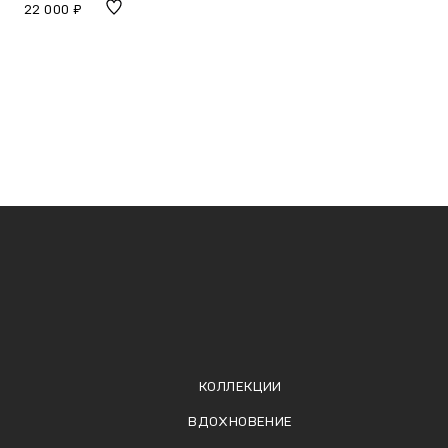
22 000 ₽
КОЛЛЕКЦИИ
ВДОХНОВЕНИЕ