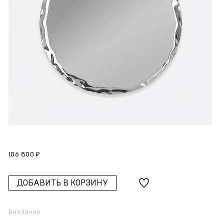
106 800 ₽
ДОБАВИТЬ В КОРЗИНУ
В НАЛИЧИИ