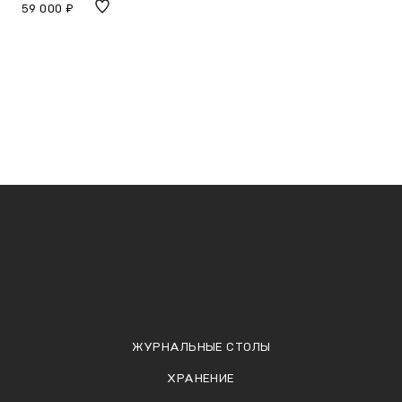
59 000 ₽
ЖУРНАЛЬНЫЕ СТОЛЫ
ХРАНЕНИЕ