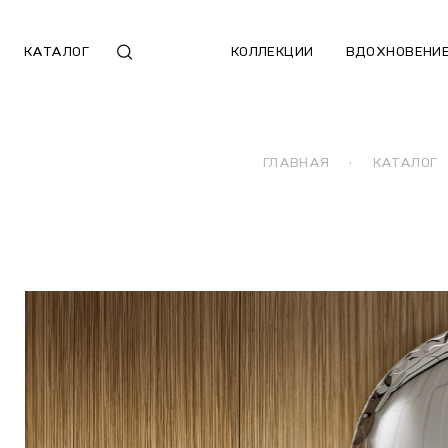
КАТАЛОГ
КОЛЛЕКЦИИ
ВДОХНОВЕНИ
ГЛАВНАЯ
·
КАТАЛОГ