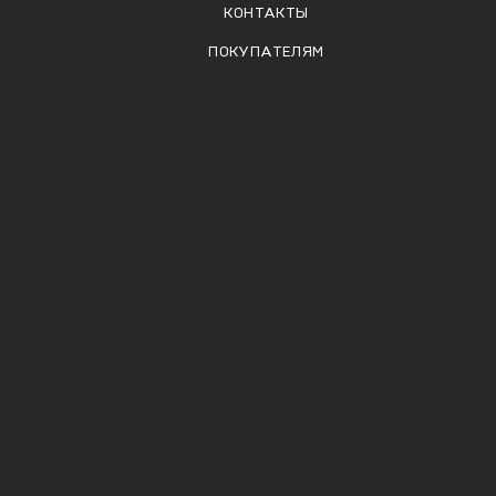
КОНТАКТЫ
ПОКУПАТЕЛЯМ