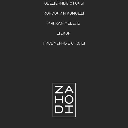
ОБЕДЕННЫЕ СТОЛЫ
КОНСОЛИ И КОМОДЫ
МЯГКАЯ МЕБЕЛЬ
ДЕКОР
ПИСЬМЕННЫЕ СТОЛЫ