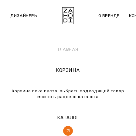
Е
ДИЗАЙНЕРЫ
О БРЕНДЕ
КО
ГЛАВНАЯ
КОРЗИНА
Корзина пока пуста, выбрать подходящий товар
можно в разделе каталога
КАТАЛОГ