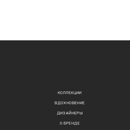
КОЛЛЕКЦИИ
ВДОХНОВЕНИЕ
ДИЗАЙНЕРЫ
О БРЕНДЕ