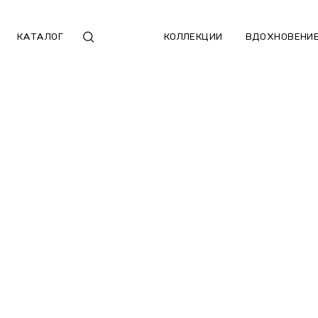
КАТАЛОГ
КОЛЛЕКЦИИ
ВДОХНОВЕНИ