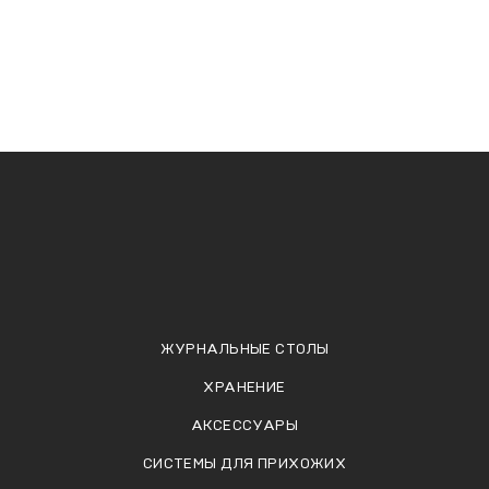
ЖУРНАЛЬНЫЕ СТОЛЫ
ХРАНЕНИЕ
АКСЕССУАРЫ
СИСТЕМЫ ДЛЯ ПРИХОЖИХ