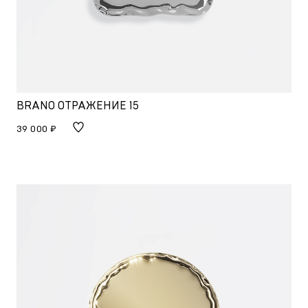
BRANO ОТРАЖЕНИЕ 15
39 000 ₽