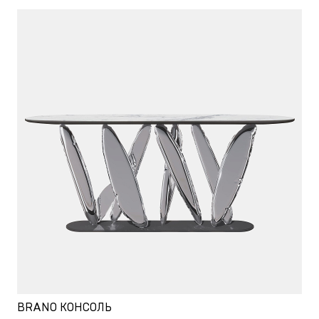
BRANO КОНСОЛЬ