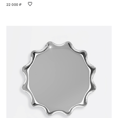
22 000 ₽