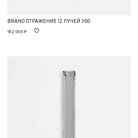
BRANO ОТРАЖЕНИЕ 12 ЛУЧЕЙ 1100
182 000 ₽