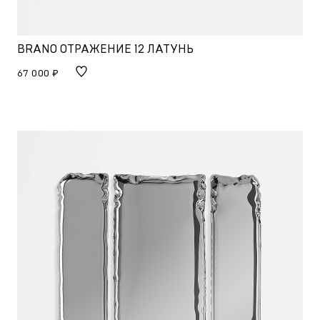
BRANO ОТРАЖЕНИЕ 12 ЛАТУНЬ
67 000 ₽