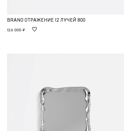
BRANO ОТРАЖЕНИЕ 12 ЛУЧЕЙ 800
126 000 ₽