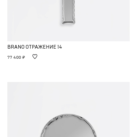
BRANO ОТРАЖЕНИЕ 14
77 400 ₽