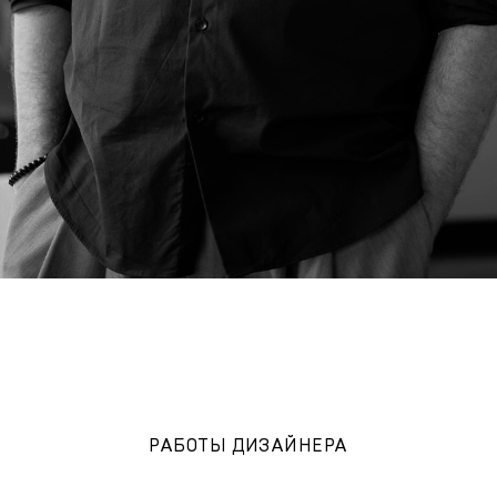
РАБОТЫ ДИЗАЙНЕРА