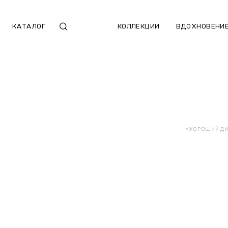
КАТАЛОГ
КОЛЛЕКЦИИ
ВДОХНОВЕНИ
«ХОРОШИЙ ДИЗ