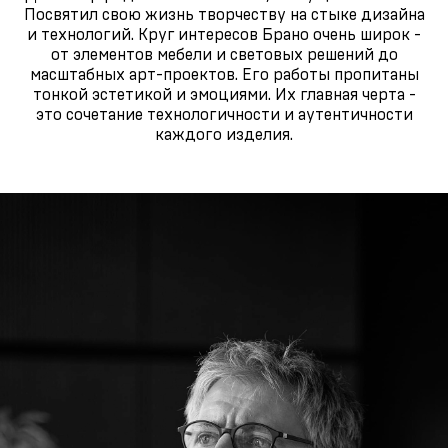
Посвятил свою жизнь творчеству на стыке дизайна
и технологий. Круг интересов Брано очень широк -
от элементов мебели и световых решений до
масштабных арт-проектов. Его работы пропитаны
тонкой эстетикой и эмоциями. Их главная черта -
это сочетание технологичности и аутентичности
каждого изделия.