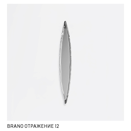
BRANO ОТРАЖЕНИЕ 12