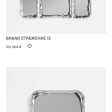
BRANO ОТРАЖЕНИЕ 13
216 000 ₽