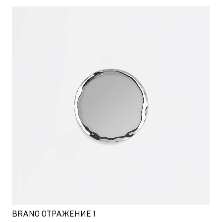
BRANO ОТРАЖЕНИЕ 1