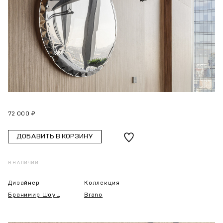
72 000 ₽
ДОБАВИТЬ В КОРЗИНУ
В НАЛИЧИИ
Дизайнер
Коллекция
Бранимир Шоуц
Brano