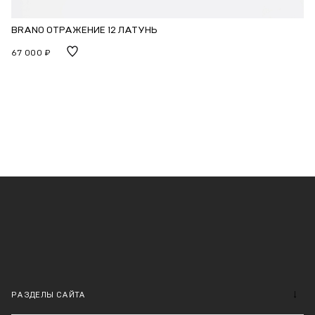
BRANO ОТРАЖЕНИЕ 12 ЛАТУНЬ
67 000 ₽
РАЗДЕЛЫ САЙТА