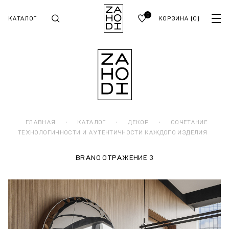
0
КАТАЛОГ
КОРЗИНА
(0)
ГЛАВНАЯ
·
КАТАЛОГ
·
ДЕКОР
·
СОЧЕТАНИЕ
ТЕХНОЛОГИЧНОСТИ И АУТЕНТИЧНОСТИ КАЖДОГО ИЗДЕЛИЯ
BRANO ОТРАЖЕНИЕ 3