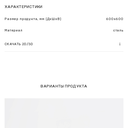
ХАРАКТЕРИСТИКИ
Размер продукта, мм (ДхШхВ)
600x600
Материал
сталь
СКАЧАТЬ 2D/3D
ВАРИАНТЫ ПРОДУКТА