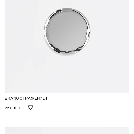
BRANO ОТРАЖЕНИЕ 1
22 000 ₽