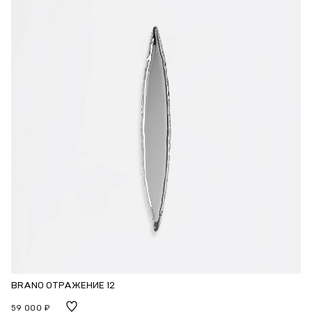
BRANO ОТРАЖЕНИЕ 12
59 000 ₽