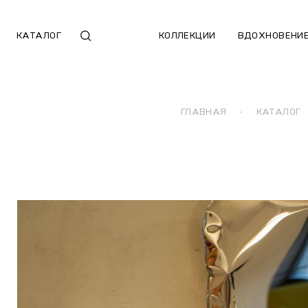
КАТАЛОГ
КОЛЛЕКЦИИ
ВДОХНОВЕНИ
ГЛАВНАЯ
·
КАТАЛОГ