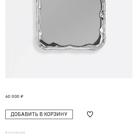
60 000 ₽
ДОБАВИТЬ В КОРЗИНУ
В НАЛИЧИИ