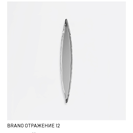
BRANO ОТРАЖЕНИЕ 12