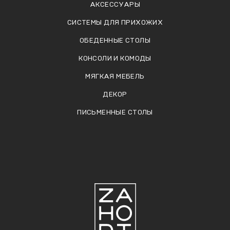
АКСЕССУАРЫ
СИСТЕМЫ ДЛЯ ПРИХОЖИХ
ОБЕДЕННЫЕ СТОЛЫ
КОНСОЛИ И КОМОДЫ
МЯГКАЯ МЕБЕЛЬ
ДЕКОР
ПИСЬМЕННЫЕ СТОЛЫ