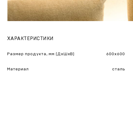
ХАРАКТЕРИСТИКИ
Размер продукта, мм (ДхШхВ)
600х600
Материал
сталь