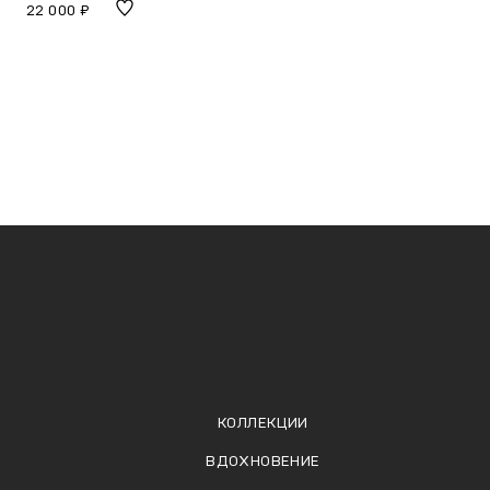
22 000 ₽
КОЛЛЕКЦИИ
ВДОХНОВЕНИЕ