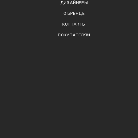
ДИЗАЙНЕРЫ
О БРЕНДЕ
КОНТАКТЫ
ПОКУПАТЕЛЯМ