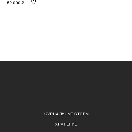
59 000 ₽
ЖУРНАЛЬНЫЕ СТОЛЫ
ХРАНЕНИЕ