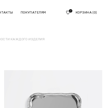
0
НТАКТЫ
ПОКУПАТЕЛЯМ
КОРЗИНА
(0)
НОСТИ КАЖДОГО ИЗДЕЛИЯ