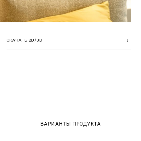
СКАЧАТЬ 2D/3D
ВАРИАНТЫ ПРОДУКТА