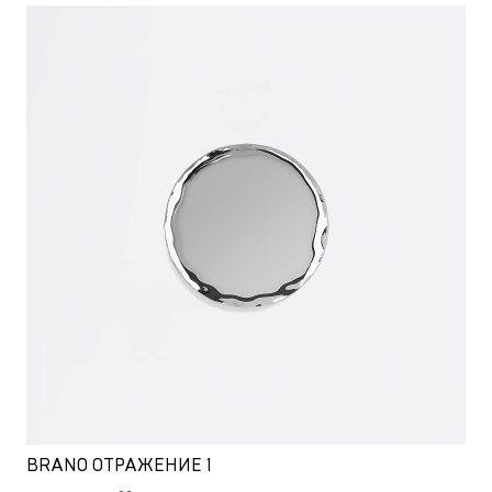
BRANO ОТРАЖЕНИЕ 1