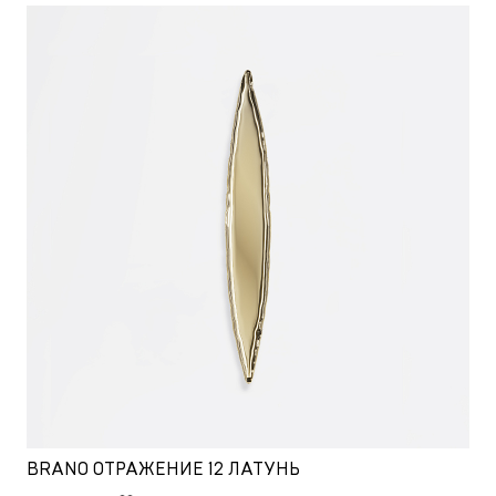
BRANO ОТРАЖЕНИЕ 12 ЛАТУНЬ