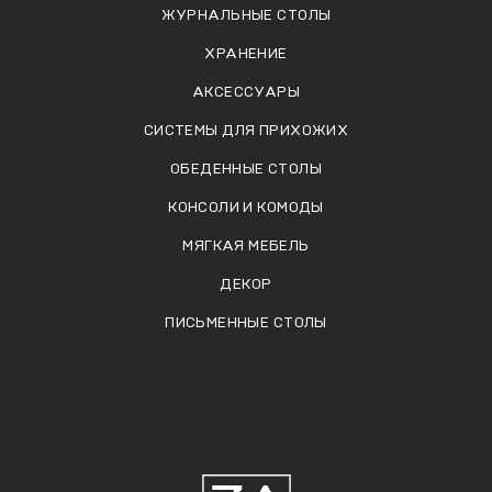
ЖУРНАЛЬНЫЕ СТОЛЫ
ХРАНЕНИЕ
АКСЕССУАРЫ
СИСТЕМЫ ДЛЯ ПРИХОЖИХ
ОБЕДЕННЫЕ СТОЛЫ
КОНСОЛИ И КОМОДЫ
МЯГКАЯ МЕБЕЛЬ
ДЕКОР
ПИСЬМЕННЫЕ СТОЛЫ