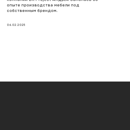
опыте производства мебели под
собственным брендом.
06.02.2025