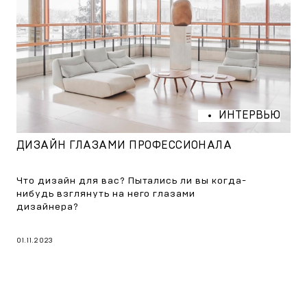
ИНТЕРВЬЮ
ДИЗАЙН ГЛАЗАМИ ПРОФЕССИОНАЛА
Что дизайн для вас? Пытались ли вы когда-
нибудь взглянуть на него глазами
дизайнера?
01.11.2023