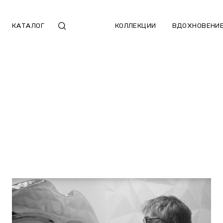
КАТАЛОГ
КОЛЛЕКЦИИ
ВДОХНОВЕНИ