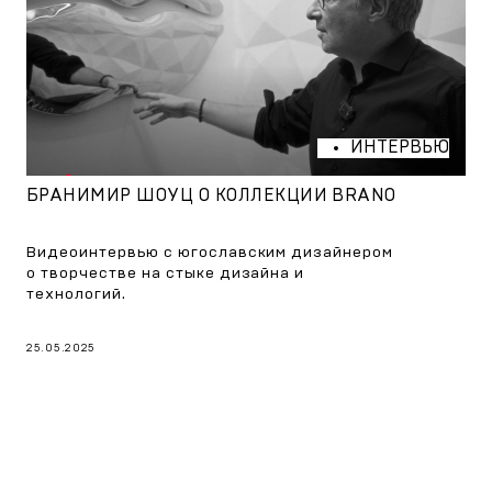
ИНТЕРВЬЮ
БРАНИМИР ШОУЦ О КОЛЛЕКЦИИ BRANO
Видеоинтервью с югославским дизайнером
о творчестве на стыке дизайна и
технологий.
25.05.2025