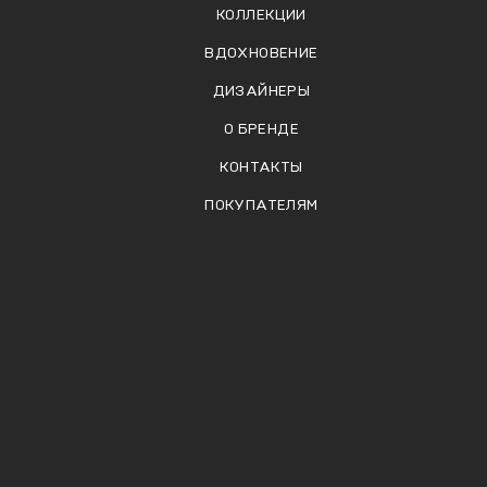
КОЛЛЕКЦИИ
ВДОХНОВЕНИЕ
ДИЗАЙНЕРЫ
О БРЕНДЕ
КОНТАКТЫ
ПОКУПАТЕЛЯМ