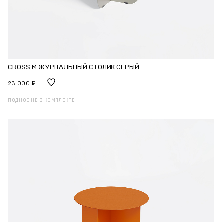
CROSS M ЖУРНАЛЬНЫЙ СТОЛИК СЕРЫЙ
23 000 ₽
ПОДНОС НЕ В КОМПЛЕКТЕ