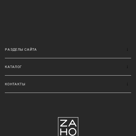
РАЗДЕЛЫ САЙТА
КАТАЛОГ
КОНТАКТЫ