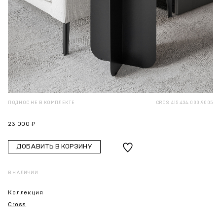
ПОДНОС НЕ В КОМПЛЕКТЕ
CROS.415.434.000.9005
23 000 ₽
ДОБАВИТЬ В КОРЗИНУ
В НАЛИЧИИ
Коллекция
Cross