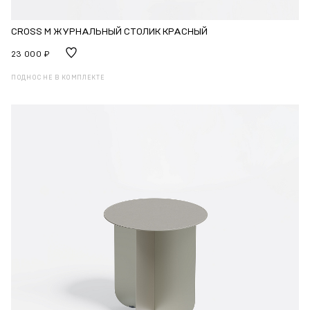
CROSS M ЖУРНАЛЬНЫЙ СТОЛИК КРАСНЫЙ
23 000 ₽
ПОДНОС НЕ В КОМПЛЕКТЕ