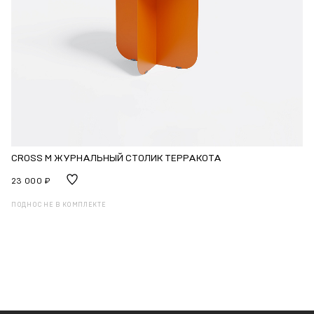
CROSS M ЖУРНАЛЬНЫЙ СТОЛИК ТЕРРАКОТА
23 000 ₽
ПОДНОС НЕ В КОМПЛЕКТЕ