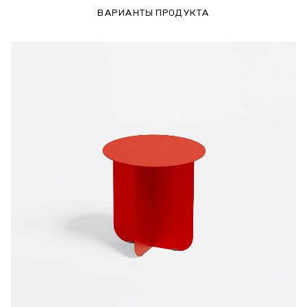
ВАРИАНТЫ ПРОДУКТА