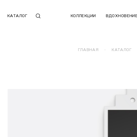
КАТАЛОГ
КОЛЛЕКЦИИ
ВДОХНОВЕНИ
ГЛАВНАЯ
·
КАТАЛОГ