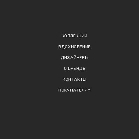
КОЛЛЕКЦИИ
ВДОХНОВЕНИЕ
ДИЗАЙНЕРЫ
О БРЕНДЕ
КОНТАКТЫ
ПОКУПАТЕЛЯМ