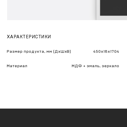
ХАРАКТЕРИСТИКИ
Размер продукта, мм (ДхШхВ)
450х18х1704
Материал
МДФ + эмаль, зеркало