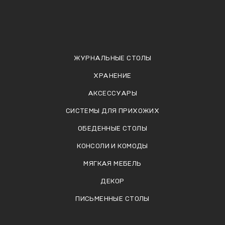
ЖУРНАЛЬНЫЕ СТОЛЫ
ХРАНЕНИЕ
АКСЕССУАРЫ
СИСТЕМЫ ДЛЯ ПРИХОЖИХ
ОБЕДЕННЫЕ СТОЛЫ
КОНСОЛИ И КОМОДЫ
МЯГКАЯ МЕБЕЛЬ
ДЕКОР
ПИСЬМЕННЫЕ СТОЛЫ