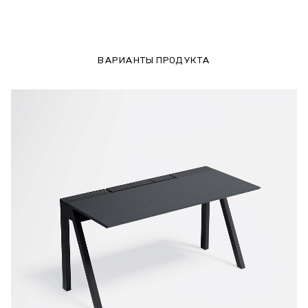
ВАРИАНТЫ ПРОДУКТА