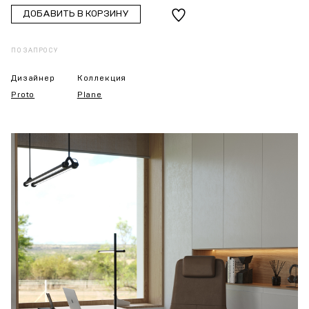
ДОБАВИТЬ В КОРЗИНУ
ПО ЗАПРОСУ
Дизайнер
Коллекция
Proto
Plane