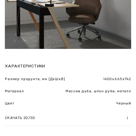
ХАРАКТЕРИСТИКИ
Размер продукта, мм (ДхШхВ)
1400x665x742
Материал
Массив дуба, шпон дуба, металл
Цвет
Черный
СКАЧАТЬ 2D/3D