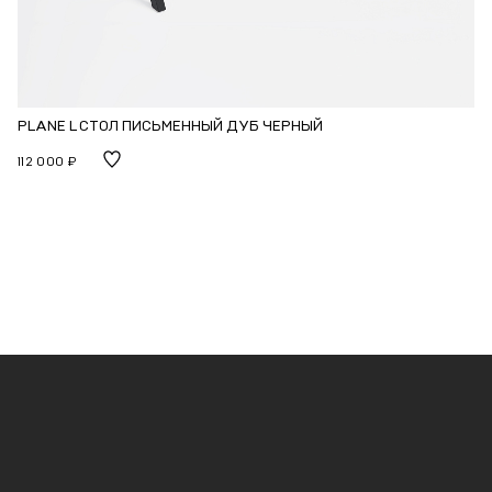
PLANE L СТОЛ ПИСЬМЕННЫЙ ДУБ ЧЕРНЫЙ
112 000 ₽