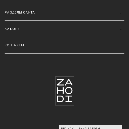
РАЗДЕЛЫ САЙТА
КАТАЛОГ
КОНТАКТЫ
ДЛЯ УЛУЧШЕНИЯ РАБОТЫ