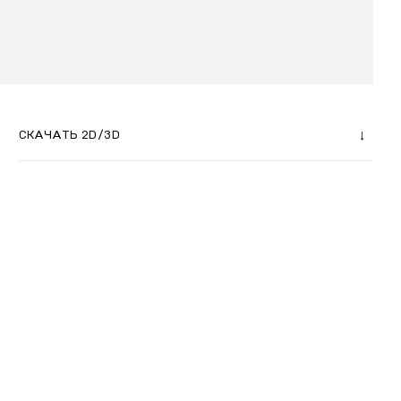
СКАЧАТЬ 2D/3D