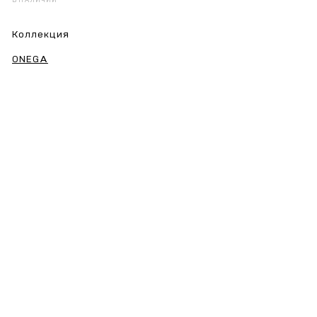
В НАЛИЧИИ
Коллекция
ONEGA