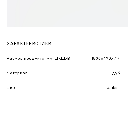
ХАРАКТЕРИСТИКИ
Размер продукта, мм (ДхШхВ)
1500x470x714
Материал
дуб
Цвет
графит