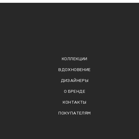
КОЛЛЕКЦИИ
ВДОХНОВЕНИЕ
ДИЗАЙНЕРЫ
О БРЕНДЕ
КОНТАКТЫ
ПОКУПАТЕЛЯМ