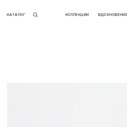
КАТАЛОГ
КОЛЛЕКЦИИ
ВДОХНОВЕНИ