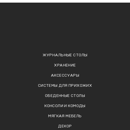
ЖУРНАЛЬНЫЕ СТОЛЫ
ХРАНЕНИЕ
АКСЕССУАРЫ
СИСТЕМЫ ДЛЯ ПРИХОЖИХ
ОБЕДЕННЫЕ СТОЛЫ
КОНСОЛИ И КОМОДЫ
МЯГКАЯ МЕБЕЛЬ
ДЕКОР