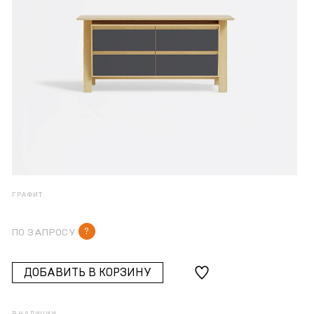
ГРАФИТ
?
ПО ЗАПРОСУ
ДОБАВИТЬ В КОРЗИНУ