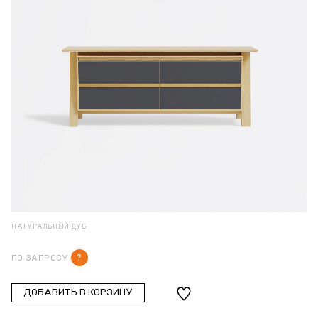
НАТУРАЛЬНЫЙ ДУБ
?
ПО ЗАПРОСУ
ДОБАВИТЬ В КОРЗИНУ