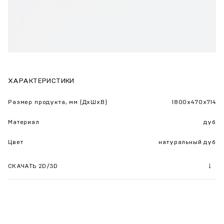
ХАРАКТЕРИСТИКИ
Размер продукта, мм (ДхШхВ)
1800x470x714
Материал
дуб
Цвет
натуральный дуб
СКАЧАТЬ 2D/3D