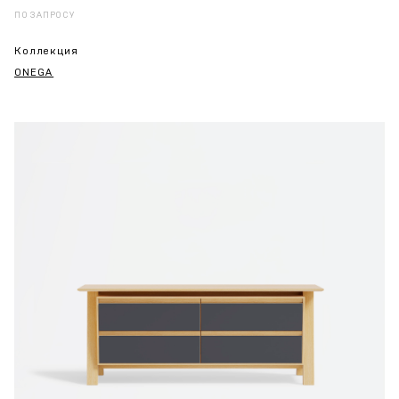
ПО ЗАПРОСУ
Коллекция
ONEGA