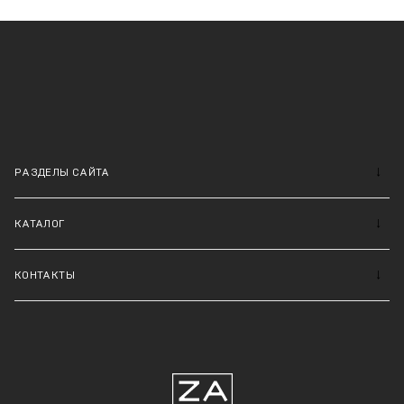
РАЗДЕЛЫ САЙТА
КАТАЛОГ
КОНТАКТЫ