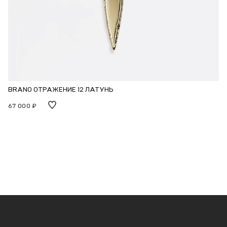
BRANO ОТРАЖЕНИЕ 12 ЛАТУНЬ
67 000 ₽