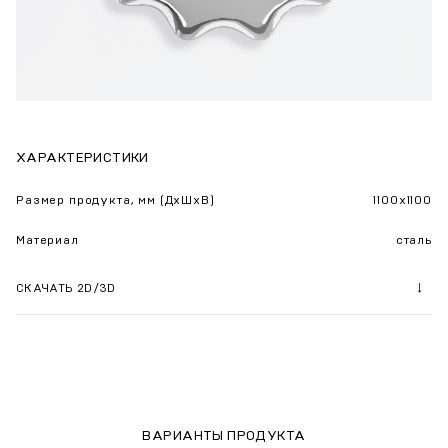
ХАРАКТЕРИСТИКИ
Размер продукта, мм (ДхШхВ)
1100х1100
Материал
сталь
СКАЧАТЬ 2D/3D
ВАРИАНТЫ ПРОДУКТА