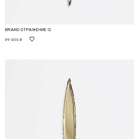
BRANO ОТРАЖЕНИЕ 12
59 000 ₽