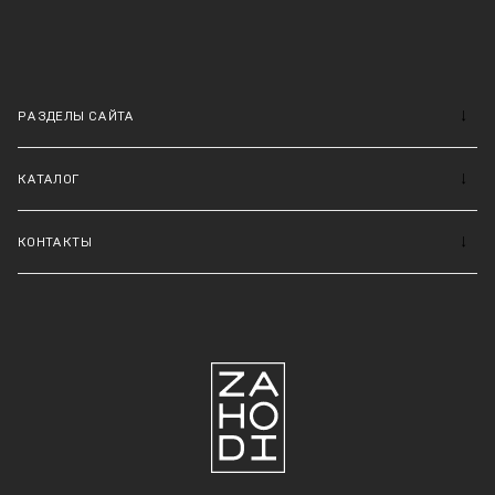
РАЗДЕЛЫ САЙТА
КАТАЛОГ
КОНТАКТЫ