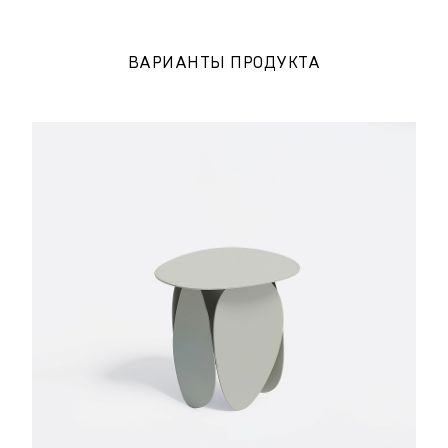
ВАРИАНТЫ ПРОДУКТА