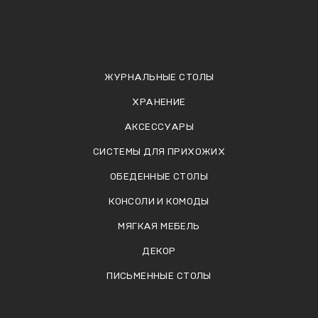
ЖУРНАЛЬНЫЕ СТОЛЫ
ХРАНЕНИЕ
АКСЕССУАРЫ
СИСТЕМЫ ДЛЯ ПРИХОЖИХ
ОБЕДЕННЫЕ СТОЛЫ
КОНСОЛИ И КОМОДЫ
МЯГКАЯ МЕБЕЛЬ
ДЕКОР
ПИСЬМЕННЫЕ СТОЛЫ