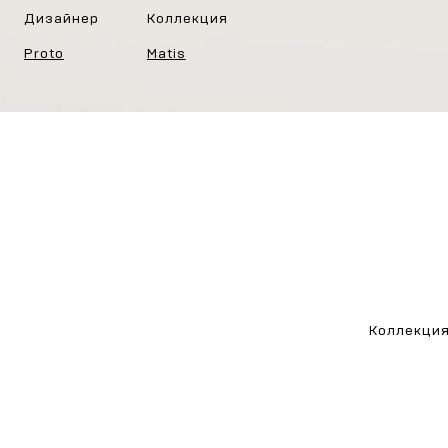
Дизайнер
Коллекция
Proto
Matis
Коллекция 