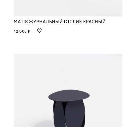
MATIS ЖУРНАЛЬНЫЙ СТОЛИК КРАСНЫЙ
42 800 ₽