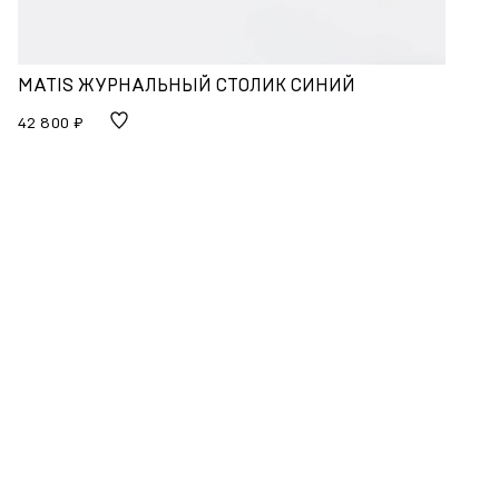
MATIS ЖУРНАЛЬНЫЙ СТОЛИК СИНИЙ
42 800 ₽