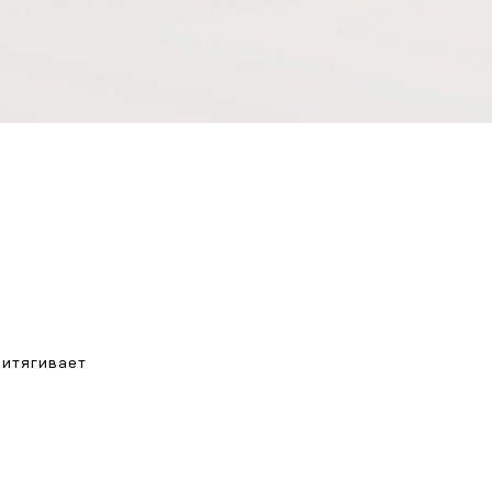
притягивает