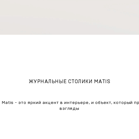
ЖУРНАЛЬНЫЕ СТОЛИКИ MATIS
Matis - это яркий акцент в интерьере, и объект, который 
взгляды