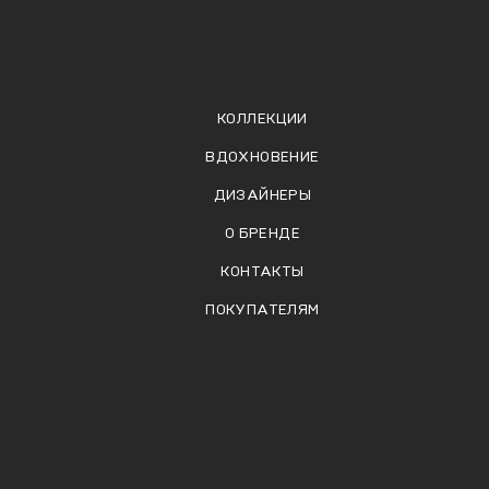
КОЛЛЕКЦИИ
ВДОХНОВЕНИЕ
ДИЗАЙНЕРЫ
О БРЕНДЕ
КОНТАКТЫ
ПОКУПАТЕЛЯМ