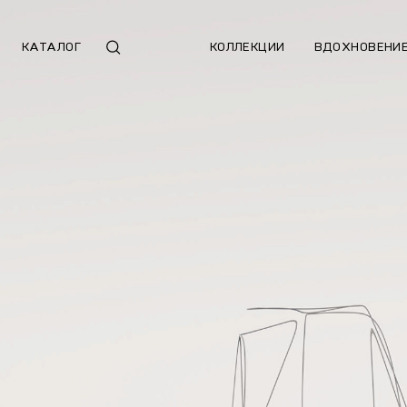
КАТАЛОГ
КОЛЛЕКЦИИ
ВДОХНОВЕНИ