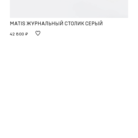
MATIS ЖУРНАЛЬНЫЙ СТОЛИК СЕРЫЙ
42 800 ₽