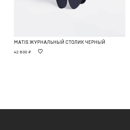
MATIS ЖУРНАЛЬНЫЙ СТОЛИК ЧЕРНЫЙ
42 800 ₽