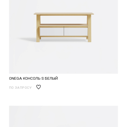
ONEGA КОНСОЛЬ S БЕЛЫЙ
ПО ЗАПРОСУ