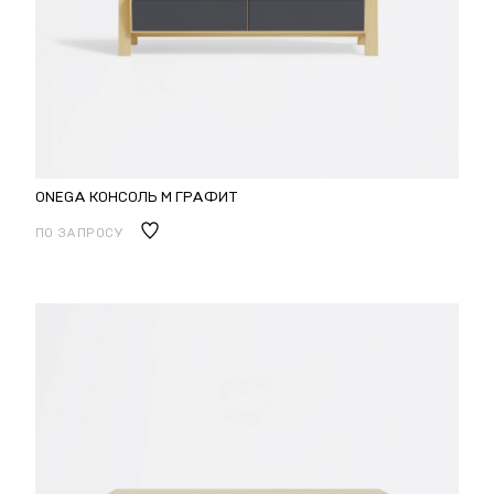
ONEGA КОНСОЛЬ M ГРАФИТ
ПО ЗАПРОСУ