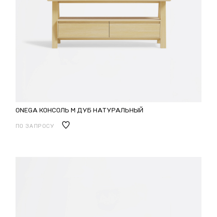
ONEGA КОНСОЛЬ M ДУБ НАТУРАЛЬНЫЙ
ПО ЗАПРОСУ