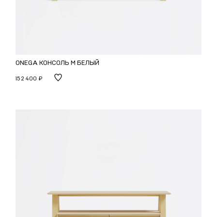
ONEGA КОНСОЛЬ M БЕЛЫЙ
152 400 ₽