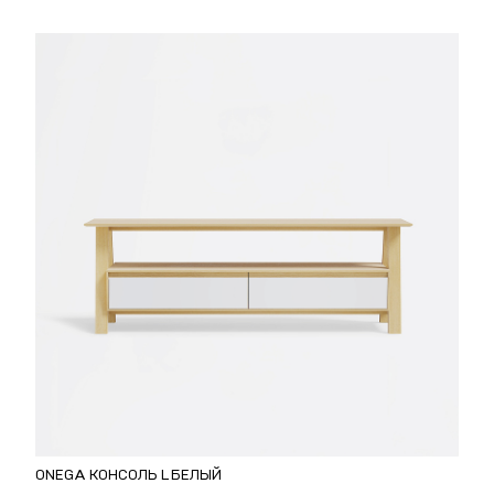
ONEGA КОНСОЛЬ L БЕЛЫЙ