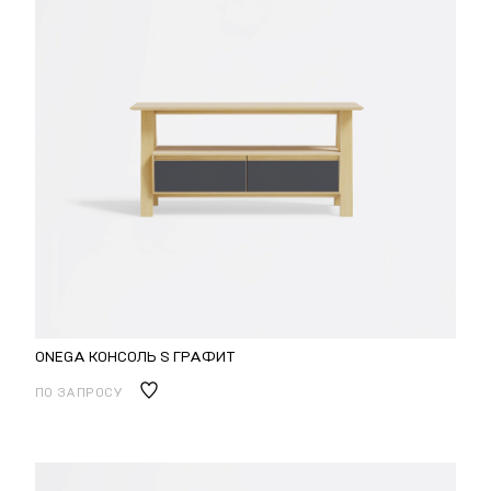
ONEGA КОНСОЛЬ S ГРАФИТ
ПО ЗАПРОСУ