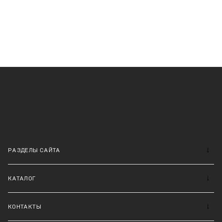
РАЗДЕЛЫ САЙТА
КАТАЛОГ
КОНТАКТЫ