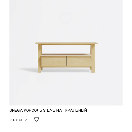
ONEGA КОНСОЛЬ S ДУБ НАТУРАЛЬНЫЙ
130 800 ₽