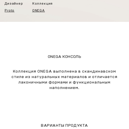
Дизайнер
Коллекция
Proto
ONEGA
ONEGA КОНСОЛЬ
Коллекция ONEGA выполнена в скандинавском
стиле из натуральных материалов и отличается
лаконичными формами и функциональным
наполнением.
ВАРИАНТЫ ПРОДУКТА