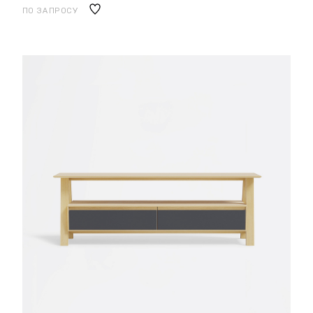
ПО ЗАПРОСУ